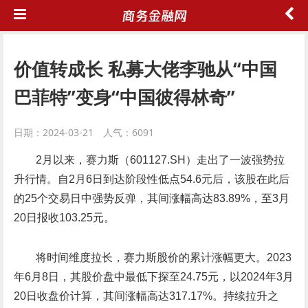
价值转成长 私募大佬李驰从“中国
巴菲特”变身“中国彼得林奇”
日期：2024-03-21 人气：6091
2月以来，赛力斯（601127.SH）走出了一波强势拉
升行情。自2月6日到达阶段性低点54.6元后，该股在此后
的25个交易日中强势反弹，其间涨幅高达83.89%，至3月
20日报收103.25元。
将时间维度拉长，赛力斯股价的累计涨幅更大。2023
年6月8日，其股价盘中最低下探至24.75元，以2024年3月
20日收盘价计算，其间涨幅高达317.17%。持续拉升之