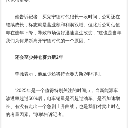
代也很重要。
他告诉记者，买完宁德时代很长一段时间，公司还在
继续成长，标志就是营业额和利润双增。但此后公司估值
却在连年下降，导致市场偏好迅速发生改变，“这也是当年
我们为何果断离开宁德时代的一个原因。”
还会至少持仓赛力斯2年
李驰表示，他至少还将持仓赛力斯2年时间。
“2025年是一个值得特别关注的时间点，当新能源车
渗透率超过50%后，电车销量是否超过油车、是否加速增
长、有没有走出一个急剧上升曲线，也是我们对卖出时点
的考量因素。”李驰告诉记者。