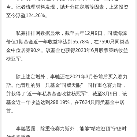
今。记者梳理材料发现，抛开分红定增等因素，上述投资
至今浮盈124.26%。
私募排排网数据显示，截至去年12月9日，同威海源
价值1期基金近一年收益率达到55.78%，在7590只同类基
金中位居第90名。该基金也获得2023年6月股票策略收益
榜亚军。
除上述定增外，李驰还在2021年3月份前后买入赛力
斯。他管理的另一只基金“同威天眼”，同样重仓赛力斯，
并获得了“近一年私募基金收益榜冠军”。截至3月9日，该
基金近一年收益达到298.19%，在7624只同类基金中居
首。
李驰透露，除重仓赛力斯外，能够“精准逃顶”宁德时