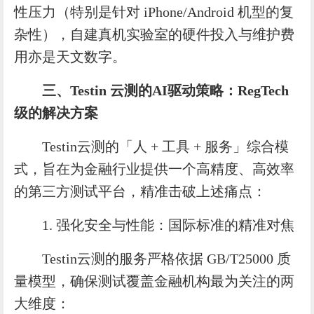
性压力（特别是针对 iPhone/Android 机型的复
杂性），自建真机实验室的硬件投入与维护费
用亦是天文数字。
三、
Testin
云测的
AI
驱动策略：
RegTech
级的解决方案
Testin云测的「人 + 工具 + 服务」综合模
式，旨在为金融行业提供一个高精度、高效率
的第三方测试平台，精准击破上述痛点：
1. 强化安全与性能：国际标准的精准对焦
Testin云测的服务严格依据 GB/T25000 质
量模型，确保测试覆盖金融机构最为关注的两
大维度：