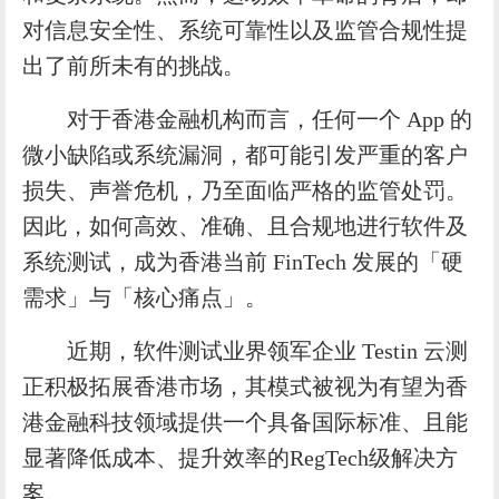
对信息安全性、系统可靠性以及监管合规性提
出了前所未有的挑战。
对于香港金融机构而言，任何一个 App 的
微小缺陷或系统漏洞，都可能引发严重的客户
损失、声誉危机，乃至面临严格的监管处罚。
因此，如何高效、准确、且合规地进行软件及
系统测试，成为香港当前 FinTech 发展的「硬
需求」与「核心痛点」。
近期，软件测试业界领军企业 Testin 云测
正积极拓展香港市场，其模式被视为有望为香
港金融科技领域提供一个具备国际标准、且能
显著降低成本、提升效率的RegTech级解决方
案。