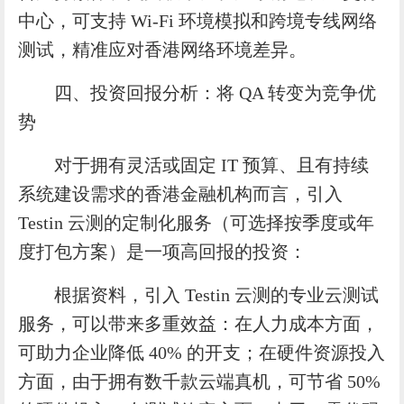
中心，可支持 Wi-Fi 环境模拟和跨境专线网络
测试，精准应对香港网络环境差异。
四、投资回报分析：将 QA 转变为竞争优
势
对于拥有灵活或固定 IT 预算、且有持续
系统建设需求的香港金融机构而言，引入
Testin 云测的定制化服务（可选择按季度或年
度打包方案）是一项高回报的投资：
根据资料，引入 Testin 云测的专业云测试
服务，可以带来多重效益：在人力成本方面，
可助力企业降低 40% 的开支；在硬件资源投入
方面，由于拥有数千款云端真机，可节省 50%