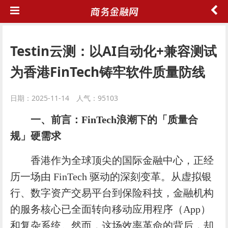
Testin云测：以AI自动化+兼容测试
为香港FinTech铸牢软件质量防线
日期：2025-11-14 人气：95103
一、
前言：
FinTech
浪潮下的「质量合
规」硬需求
香港作为全球顶尖的国际金融中心，正经
历一场由 FinTech 驱动的深刻变革。从虚拟银
行、数字资产交易平台到保险科技，金融机构
的服务核心已全面转向移动应用程序（App）
和复杂系统。然而，这场效率革命的背后，却