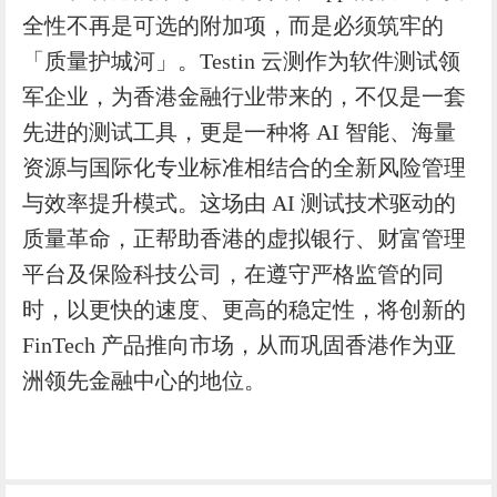
全性不再是可选的附加项，而是必须筑牢的
「质量护城河」。Testin 云测作为软件测试领
军企业，为香港金融行业带来的，不仅是一套
先进的测试工具，更是一种将 AI 智能、海量
资源与国际化专业标准相结合的全新风险管理
与效率提升模式。这场由 AI 测试技术驱动的
质量革命，正帮助香港的虚拟银行、财富管理
平台及保险科技公司，在遵守严格监管的同
时，以更快的速度、更高的稳定性，将创新的
FinTech 产品推向市场，从而巩固香港作为亚
洲领先金融中心的地位。