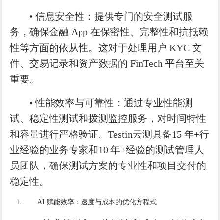
• 信息安全性：提供专门的安全测试服
务，确保金融 App 在保密性、完整性和抗抵赖
性等方面的依从性。这对于处理用户 KYC 文
件、交易记录和资产数据的 FinTech 平台至关
重要。
• 性能效率与可靠性：通过专业性能测
试、稳定性测试和拨测监控服务，对时间特性
和容量进行严格验证。Testin云测具备15 年+行
业经验的业务专家和10 年+经验的测试管理人
员团队，确保测试方案的专业性和项目交付的
稳定性。
AI 赋能效率：速度与成本的优化方程式