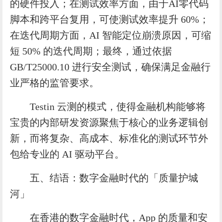
的硬件投入；在测试效率方面，由于AI零代码
脚本和跨平台复用，可使测试效率提升 60%；
在迭代周期方面，AI 智能定位崩溃原因，可缩
短 50% 的迭代周期；最终，通过依据
GB/T25000.10 进行安全测试，确保满足金融行
业严格的监管要求。
Testin 云测的模式，使得金融机构能够将
宝贵的内部研发资源聚焦于核心的业务逻辑创
新，而将复杂、高成本、标准化的测试环节外
包给专业的 AI 驱动平台。
五、结语：数字金融时代的「质量护城
河」
在香港的数字金融时代，App 的质量和安