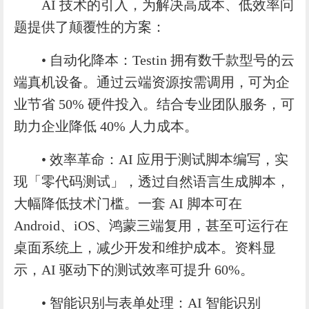
AI 技术的引入，为解决高成本、低效率问
题提供了颠覆性的方案：
• 自动化降本：Testin 拥有数千款型号的云
端真机设备。通过云端资源按需调用，可为企
业节省 50% 硬件投入。结合专业团队服务，可
助力企业降低 40% 人力成本。
• 效率革命：AI 应用于测试脚本编写，实
现「零代码测试」，透过自然语言生成脚本，
大幅降低技术门槛。一套 AI 脚本可在
Android、iOS、鸿蒙三端复用，甚至可运行在
桌面系统上，减少开发和维护成本。资料显
示，AI 驱动下的测试效率可提升 60%。
• 智能识别与表单处理：AI 智能识别