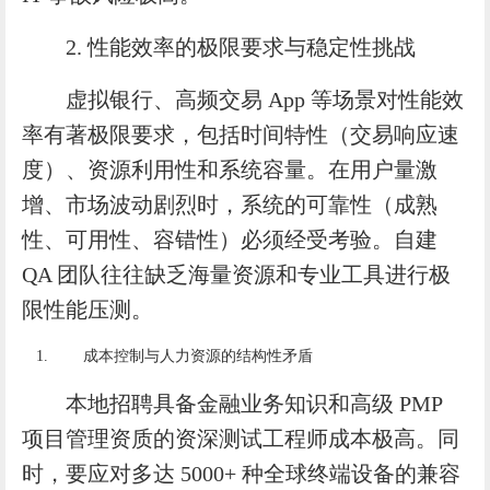
2. 性能效率的极限要求与稳定性挑战
虚拟银行、高频交易 App 等场景对性能效
率有著极限要求，包括时间特性（交易响应速
度）、资源利用性和系统容量。在用户量激
增、市场波动剧烈时，系统的可靠性（成熟
性、可用性、容错性）必须经受考验。自建
QA 团队往往缺乏海量资源和专业工具进行极
限性能压测。
成本控制与人力资源的结构性矛盾
本地招聘具备金融业务知识和高级 PMP
项目管理资质的资深测试工程师成本极高。同
时，要应对多达 5000+ 种全球终端设备的兼容