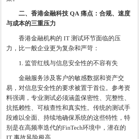
二、
香港金融科技
QA
痛点：合规、速度
与成本的三重压力
香港金融机构的 IT 测试环节面临的压
力，比一般企业更为复杂和严苛：
1. 监管红线与信息安全性的不容有失
金融服务涉及客户的敏感数据和资产交
易，对信息安全性的要求被置于首位。参考资
料强调，专业测试必须涵盖保密性、完整性、
抗抵赖性、可核查性和真实性。传统的测试手
段难以全面、持续地确保系统的这些特性，特
别是在高频率迭代的FinTech环境中，潜在的
IT 事故风险极高。