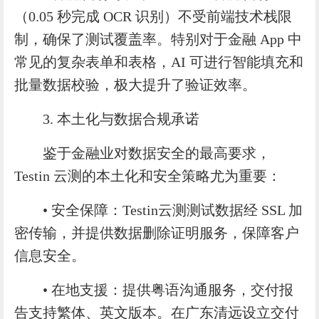
（0.05 秒完成 OCR 识别）不受前端技术栈限
制，确保了测试覆盖率。特别对于金融 App 中
常见的复杂表单和表格，AI 可进行智能填充和
批量数据校验，极大提升了验证效率。
3. 本土化与数据合规承诺
鉴于金融业对数据安全的最高要求，
Testin 云测的本土化和安全策略尤为重要：
• 安全保障：Testin云测测试数据经 SSL 加
密传输，并提供数据删除证明服务，保障客户
信息安全。
• 在地支援：提供粤语沟通服务，交付报
告支持繁体、英文版本。在广东清远设立交付